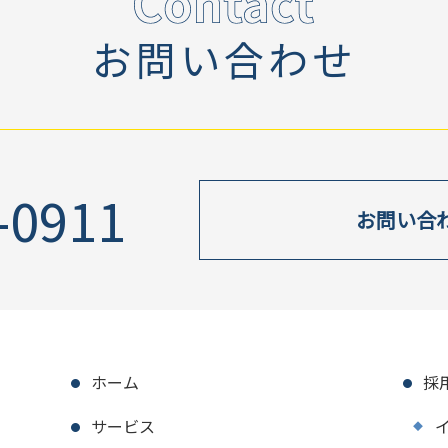
お問い合わせ
-0911
お問い合
ホーム
採
サービス