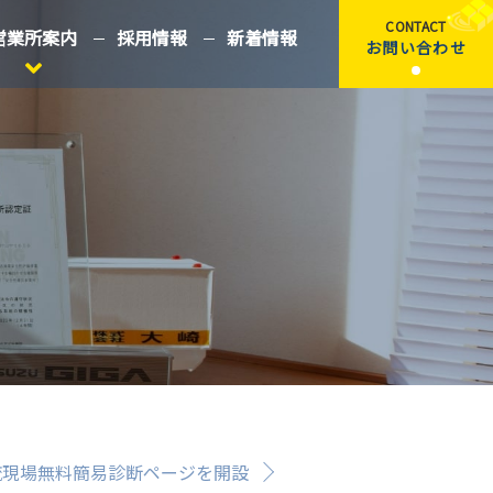
CONTACT
営業所案内
採用情報
新着情報
お問い合わせ
流現場無料簡易診断ページを開設