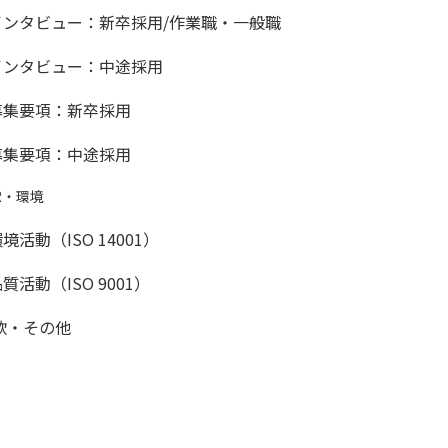
インタビュー：新卒採用/作業職・一般職
インタビュー：中途採用
募集要項：新卒採用
募集要項：中途採用
R・環境
境活動（ISO 14001）
質活動（ISO 9001）
款・その他