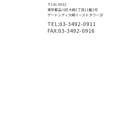
〒141-0032
東京都品川区大崎1丁目11番2号
ゲートシティ大崎イーストタワー2F
TEL:03-3492-0911
FAX:03-3492-0916