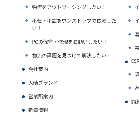
物流をアウトソーシングしたい！
移転・移設をワンストップで依頼した
い！
PCの保守・修理をお願いしたい！
物流の課題を見つけて解決したい！
CS
会社案内
環
大崎ブランド
品
営業所案内
約
新着情報