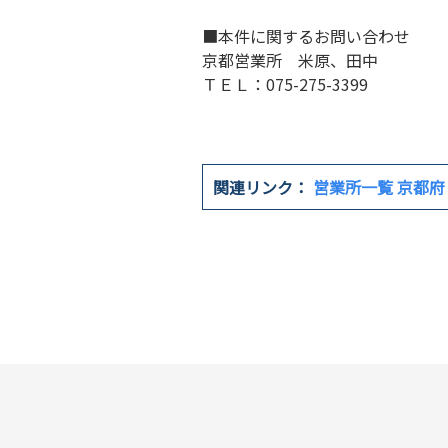
■本件に関するお問い合わせ
京都営業所 米原、田中
ＴＥＬ：075-275-3399
関連リンク：
営業所一覧 京都府