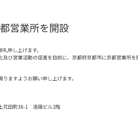
都営業所を開設
御礼申し上げます。
化及び営業活動の促進を目的に、京都府京都市に京都営業所を
賜りますようお願い申し上げます。
田町36-1 洛陽ビル2階