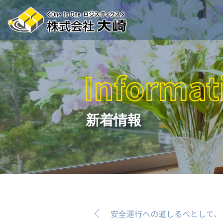
新着情報
安全運行への道しるべとして、