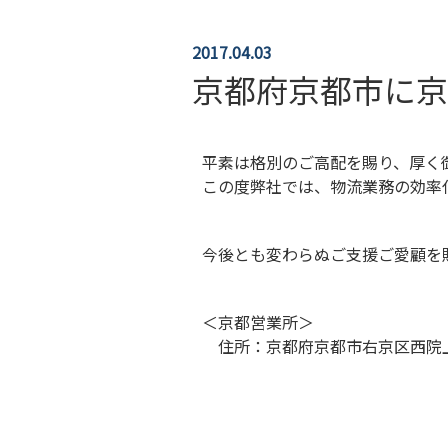
2017.04.03
京都府京都市に京
平素は格別のご高配を賜り、厚く
この度弊社では、物流業務の効率
今後とも変わらぬご支援ご愛顧を
＜京都営業所＞
住所：京都府京都市右京区西院上花