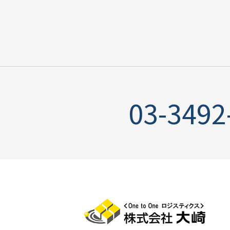
03-3492