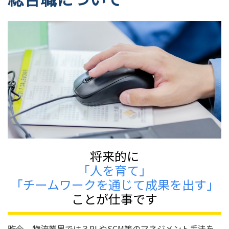
将来的に
「人を育て」
「チームワークを通じて成果を出す」
ことが仕事です
昨今、物流業界では３PLやSCM等のマネジメント手法を