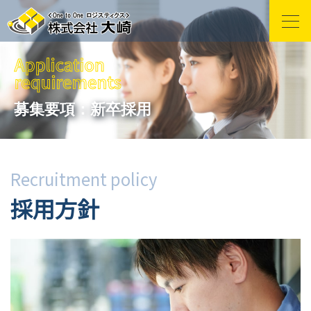
募集要項：新卒採用
Recruitment policy
採用方針