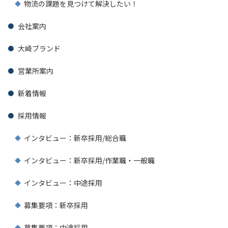
物流の課題を見つけて解決したい！
会社案内
大崎ブランド
営業所案内
新着情報
採用情報
インタビュー：新卒採用/総合職
インタビュー：新卒採用/作業職・一般職
インタビュー：中途採用
募集要項：新卒採用
募集要項：中途採用