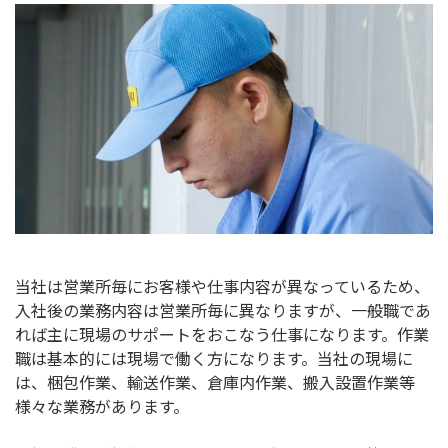
当社は営業所毎にお客様や仕事内容が異なっているため、
入社後の業務内容は営業所毎に異なりますが、一般職であ
れば主に現場のサポートをおこなう仕事になります。作業
職は基本的には現場で働く方になります。当社の現場に
は、梱包作業、輸送作業、倉庫内作業、搬入設置作業等
様々な業務があります。