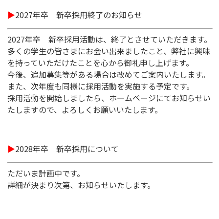
▶
2027年卒 新卒採用終了のお知らせ
2027年卒 新卒採用活動は、終了とさせていただきます。
多くの学生の皆さまにお会い出来ましたこと、弊社に興味
を持っていただけたことを心から御礼申し上げます。
今後、追加募集等がある場合は改めてご案内いたします。
また、次年度も同様に採用活動を実施する予定です。
採用活動を開始しましたら、ホームページにてお知らせい
たしますので、よろしくお願いいたします。
▶
2028年卒 新卒採用について
ただいま計画中です。
詳細が決まり次第、お知らせいたします。