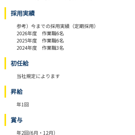
採用実績
参考）今までの採用実績（定期採用）
2026年度 作業職6名
2025年度 作業職6名
2024年度 作業職3名
初任給
当社規定によります
昇給
年1回
賞与
年2回(6月・12月）