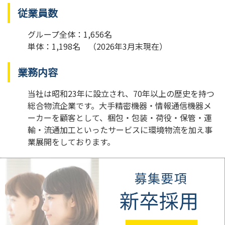
従業員数
グループ全体：1,656名
単体：1,198名 （2026年3月末現在）
業務内容
当社は昭和23年に設立され、70年以上の歴史を持つ
総合物流企業です。大手精密機器・情報通信機器メ
ーカーを顧客として、梱包・包装・荷役・保管・運
輸・流通加工といったサービスに環境物流を加え事
業展開をしております。