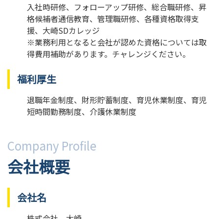
入社時研修、フォローアップ研修、総合職研修、昇
格候補者通信教育、管理職研修、各種資格取得支
援、大崎SDカレッジ
※業務利用となると会社が認めた資格については取
得費用補助があります。チャレンジください。
福利厚生
退職年金制度、財形貯蓄制度、育児休業制度、育児
短時間勤務制度、介護休業制度
Company Profile
会社概要
会社名
株式会社 大崎