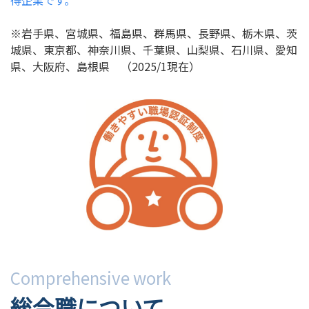
得企業です。
※岩手県、宮城県、福島県、群馬県、長野県、栃木県、茨
城県、東京都、神奈川県、千葉県、山梨県、石川県、愛知
県、大阪府、島根県 （2025/1現在）
Comprehensive work
総合職について