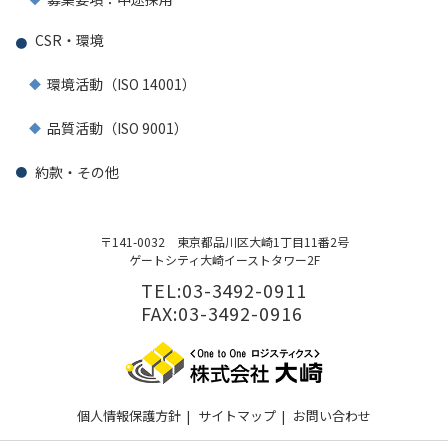
CSR・環境
環境活動（ISO 14001）
品質活動（ISO 9001）
約款・その他
〒141-0032
東京都品川区大崎1丁目11番2号
ゲートシティ大崎イーストタワー2F
TEL:03-3492-0911
FAX:03-3492-0916
個人情報保護方針
|
サイトマップ
|
お問い合わせ