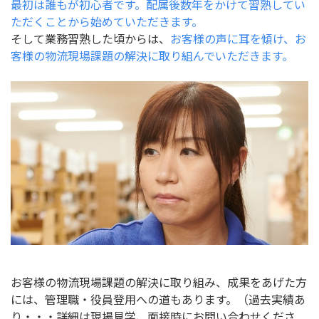
最初は誰もが初心者です。配属後数年をかけて習熟してい
ただくことから始めていただきます。
そして業務習熟した頃からは、
お客様の声に耳を傾け、お
客様の物流現場課題の解決に取り組んでいただきます。
お客様の物流現場課題の解決に取り組み、成果をあげた方
には、管理職・役員登用への道もあります。（過去実績あ
り・・・詳細は現場見学、面接時にお問い合わせくださ