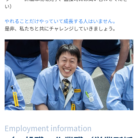
い）
やれることだけやっていて成長する人はいません。
是非、私たちと共にチャレンジしていきましょう。
Employment information