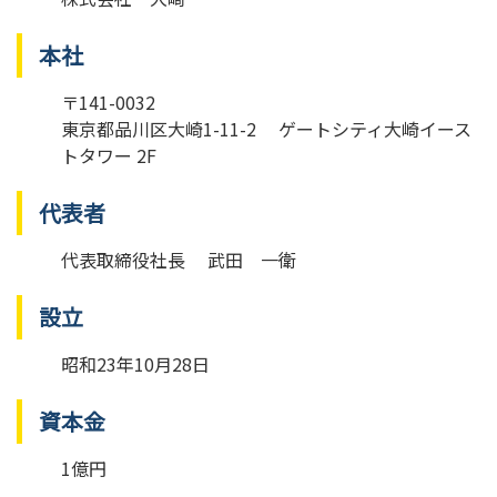
本社
〒141-0032
東京都品川区大崎1-11-2 ゲートシティ大崎イース
トタワー 2F
代表者
代表取締役社長 武田 一衛
設立
昭和23年10月28日
資本金
1億円