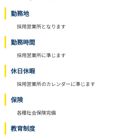
勤務地
採用営業所となります
勤務時間
採用営業所に準じます
休日休暇
採用営業所のカレンダーに準じます
保険
各種社会保険完備
教育制度