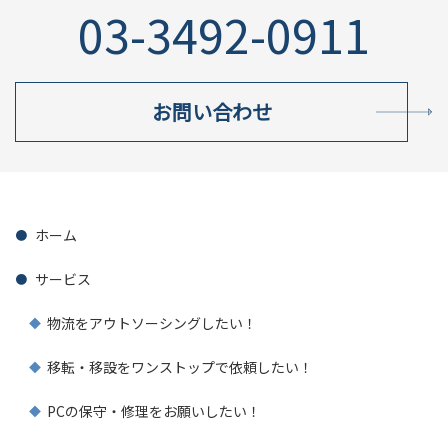
03-3492-0911
お問い合わせ
ホーム
サービス
物流をアウトソーシングしたい！
移転・移設をワンストップで依頼したい！
PCの保守・修理をお願いしたい！