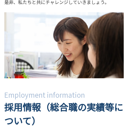
是非、私たちと共にチャレンジしていきましょう。
Employment information
採用情報（総合職の実績等に
ついて）