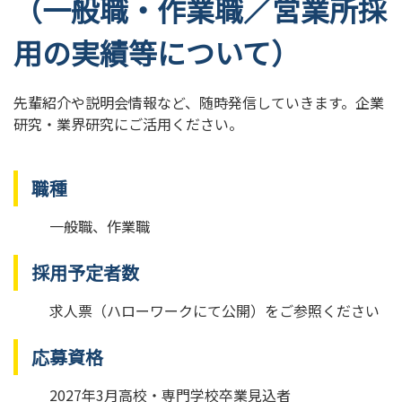
（一般職・作業職／営業所採
用の実績等について）
先輩紹介や説明会情報など、随時発信していきます。
企業
研究・業界研究にご活用ください。
職種
一般職、作業職
採用予定者数
求人票（ハローワークにて公開）をご参照ください
応募資格
2027年3月高校・専門学校卒業見込者