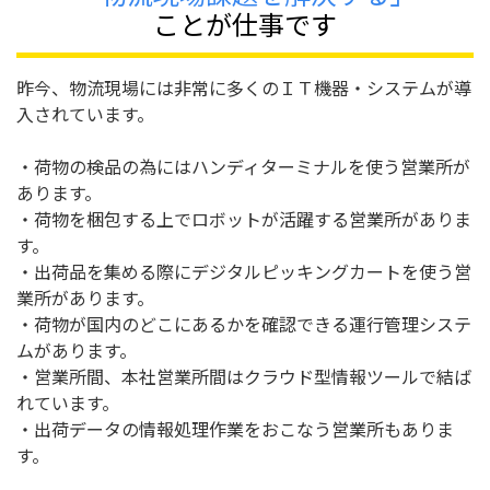
ことが仕事です
昨今、物流現場には非常に多くのＩＴ機器・システムが導
入されています。
・荷物の検品の為にはハンディターミナルを使う営業所が
あります。
・荷物を梱包する上でロボットが活躍する営業所がありま
す。
・出荷品を集める際にデジタルピッキングカートを使う営
業所があります。
・荷物が国内のどこにあるかを確認できる運行管理システ
ムがあります。
・営業所間、本社営業所間はクラウド型情報ツールで結ば
れています。
・出荷データの情報処理作業をおこなう営業所もありま
す。