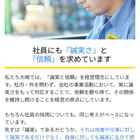
社員にも
『誠実さ』
と
『信頼』
を求めています
私たち大崎では、「誠実と信頼」を経営理念にしていま
す。社内・外を問わず、会社の事業活動において、常に誠
実さをもって対応することで、信頼を勝ち得て、その関係
を維持し続けることを経営の原点にしています。
もちろん社員の採用についても、同じ考えがベースになっ
ています。
先ずは「誠実」であるかどうか、
それは他者や仕事に対し
て誠実であるだけでなく、自身に対しても誠実に生きて欲