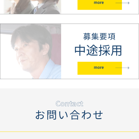
お問い合わせ