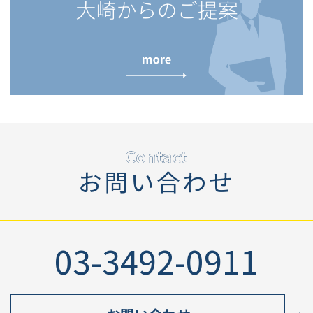
お問い合わせ
03-3492-0911