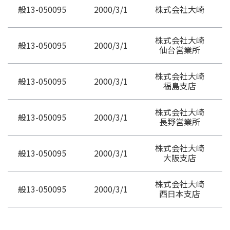
般13-050095
2000/3/1
株式会社大崎
株式会社大崎
般13-050095
2000/3/1
仙台営業所
株式会社大崎
般13-050095
2000/3/1
福島支店
株式会社大崎
般13-050095
2000/3/1
長野営業所
株式会社大崎
般13-050095
2000/3/1
大阪支店
株式会社大崎
般13-050095
2000/3/1
西日本支店