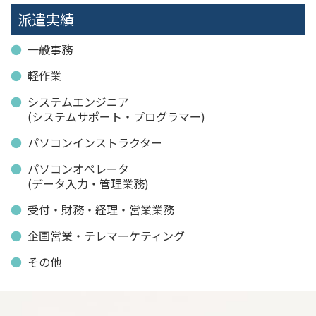
派遣実績
一般事務
軽作業
システムエンジニア
(システムサポート・プログラマー)
パソコンインストラクター
パソコンオペレータ
(データ入力・管理業務)
受付・財務・経理・営業業務
企画営業・テレマーケティング
その他