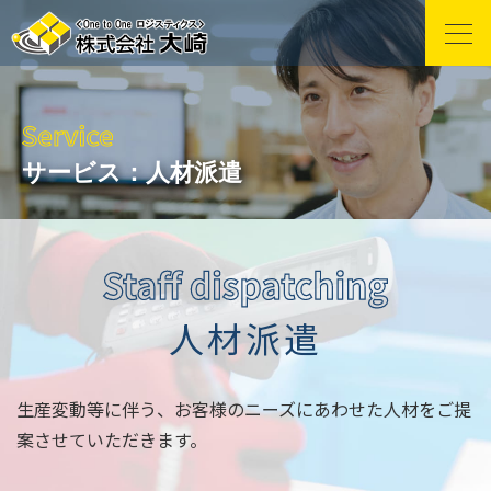
サービス：
人材派遣
人材派遣
生産変動等に伴う、お客様のニーズにあわせた人材をご提
案させていただきます。