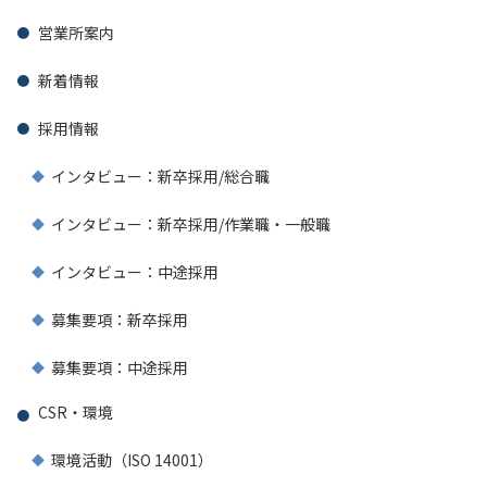
営業所案内
新着情報
採用情報
インタビュー：新卒採用/総合職
インタビュー：新卒採用/作業職・一般職
インタビュー：中途採用
募集要項：新卒採用
募集要項：中途採用
CSR・環境
環境活動（ISO 14001）