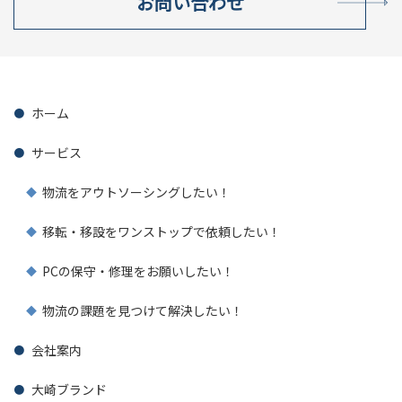
お問い合わせ
ホーム
サービス
物流をアウトソーシングしたい！
移転・移設をワンストップで依頼したい！
PCの保守・修理をお願いしたい！
物流の課題を見つけて解決したい！
会社案内
大崎ブランド