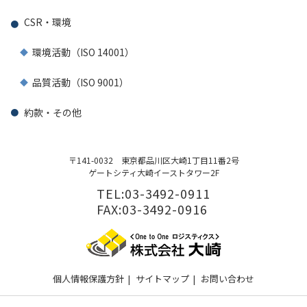
CSR・環境
環境活動（ISO 14001）
品質活動（ISO 9001）
約款・その他
〒141-0032
東京都品川区大崎1丁目11番2号
ゲートシティ大崎イーストタワー2F
TEL:03-3492-0911
FAX:03-3492-0916
個人情報保護方針
|
サイトマップ
|
お問い合わせ