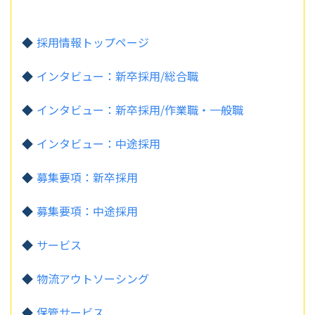
採用情報トップページ
インタビュー：新卒採用/総合職
インタビュー：新卒採用/作業職・一般職
インタビュー：中途採用
募集要項：新卒採用
募集要項：中途採用
サービス
物流アウトソーシング
保管サービス