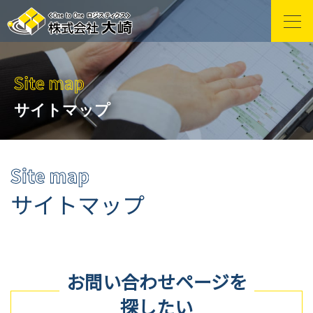
サイトマップ
サイトマップ
お問い合わせページを
探したい