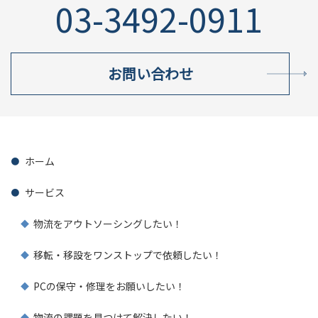
03-3492-0911
お問い合わせ
ホーム
サービス
物流をアウトソーシングしたい！
移転・移設をワンストップで依頼したい！
PCの保守・修理をお願いしたい！
物流の課題を見つけて解決したい！