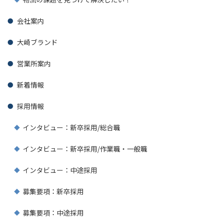
会社案内
大崎ブランド
営業所案内
新着情報
採用情報
インタビュー：新卒採用/総合職
インタビュー：新卒採用/作業職・一般職
インタビュー：中途採用
募集要項：新卒採用
募集要項：中途採用