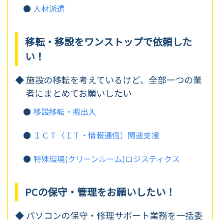
人材派遣
移転・移設をワンストップで依頼した
い！
施設の移転を考えているけど、
全部一つの業
者にまとめてお願いしたい
移設移転・搬出入
ＩＣＴ（ＩＴ・情報通信）関連支援
特殊環境(クリーンルーム)ロジスティクス
PCの保守・管理をお願いしたい！
パソコンの保守・修理サポート業務を一括委