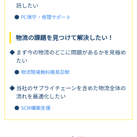
託したい
PC保守・修理サポート
物流の課題を見つけて解決したい！
まず今の物流のどこに問題があるかを見極め
たい
物流現場無料簡易診断
当社のサプライチェーンを含めた
物流全体の
流れを最適化したい
SCM構築支援