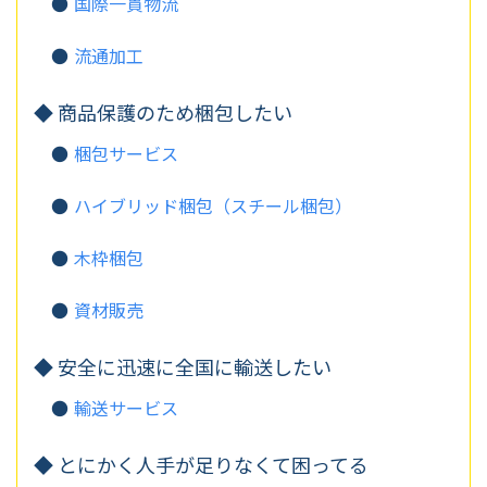
国際一貫物流
流通加工
商品保護のため梱包したい
梱包サービス
ハイブリッド梱包（スチール梱包）
木枠梱包
資材販売
安全に迅速に全国に輸送したい
輸送サービス
とにかく人手が足りなくて困ってる