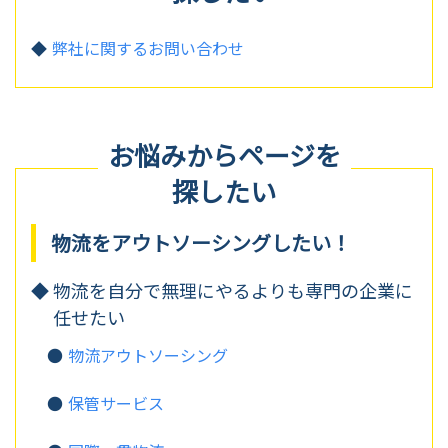
弊社に関するお問い合わせ
お悩みからページを
探したい
物流をアウトソーシングしたい！
物流を自分で無理にやるよりも専門の企業に
任せたい
物流アウトソーシング
保管サービス