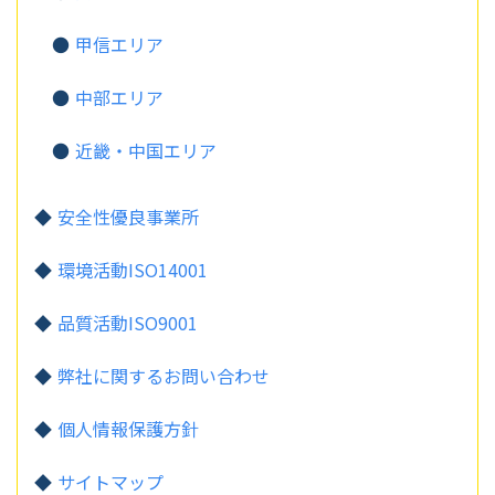
甲信エリア
中部エリア
近畿・中国エリア
安全性優良事業所
環境活動ISO14001
品質活動ISO9001
弊社に関するお問い合わせ
個人情報保護方針
サイトマップ