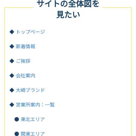
サイトの全体図を
見たい
トップページ
新着情報
ご挨拶
会社案内
大崎ブランド
営業所案内：一覧
東北エリア
関東エリア