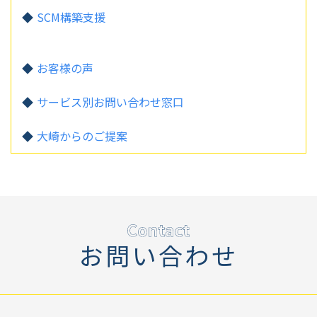
SCM構築支援
お客様の声
サービス別お問い合わせ窓口
大崎からのご提案
お問い合わせ