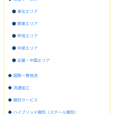
東北エリア
関東エリア
甲信エリア
中部エリア
近畿・中国エリア
国際一貫物流
流通加工
梱包サービス
ハイブリッド梱包（スチール梱包）