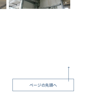
ページの先頭へ