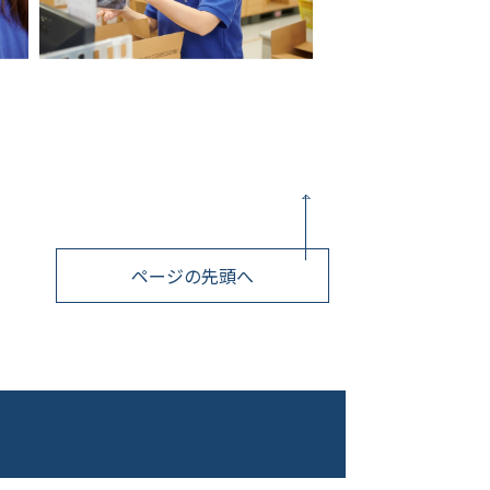
ページの先頭へ