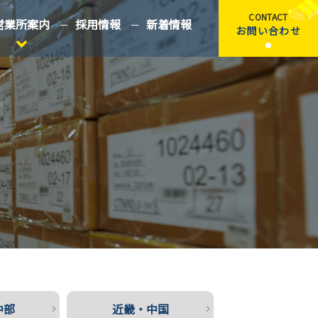
CONTACT
営業所案内
採用情報
新着情報
お問い合わせ
中部
近畿・中国