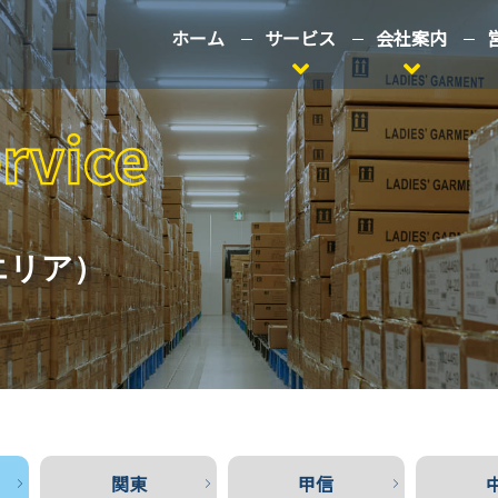
ホーム
サービス
会社案内
エリア）
関東
甲信