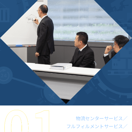
物流センターサービス／
フルフィルメントサービス／