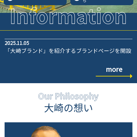
ら
2025.11.05
「大崎ブランド」を紹介するブランドページを開設
more
大崎の想い