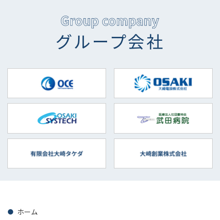
グループ会社
ホーム