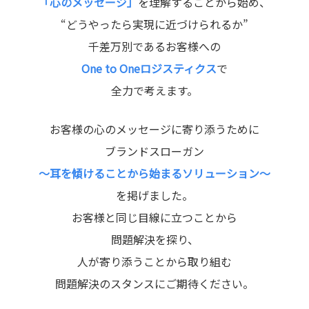
「心のメッセージ」
を理解することから始め、
“どうやったら実現に近づけられるか”
千差万別であるお客様への
One to Oneロジスティクス
で
全力で考えます。
お客様の心のメッセージに寄り添うために
ブランドスローガン
～耳を傾けることから始まるソリューション～
を掲げました。
お客様と同じ目線に立つことから
問題解決を探り、
人が寄り添うことから取り組む
問題解決のスタンスにご期待ください。