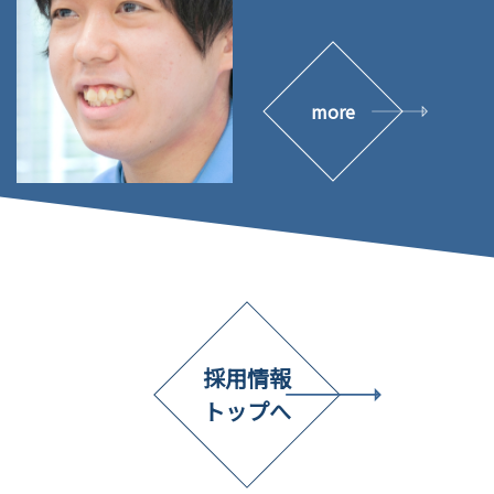
more
採用情報
トップへ