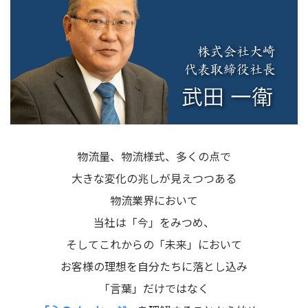
物流量、物流様式、多くの点で
大きな変化の兆しが見えつつある
物流業界において
当社は「今」をみつめ、
そしてこれからの「未来」において
お客様の理想を自分たちに落とし込み
「言葉」だけではなく