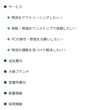
サービス
物流をアウトソーシングしたい！
移転・移設をワンストップで依頼したい！
PCの保守・修理をお願いしたい！
物流の課題を見つけて解決したい！
会社案内
大崎ブランド
営業所案内
新着情報
採用情報