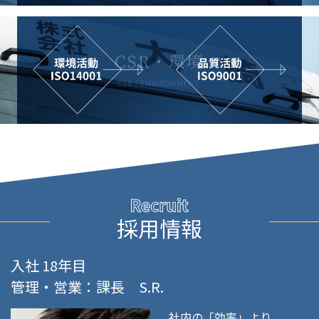
採用情報
入社 18年目
管理・営業：課長 S.R.
社内の「効率」より