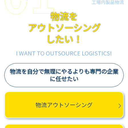
工場内製品物流
物流を
アウトソーシング
したい！
I WANT TO OUTSOURCE LOGISTICS!
物流を自分で無理にやるよりも専門の企業
に任せたい
物流アウトソーシング