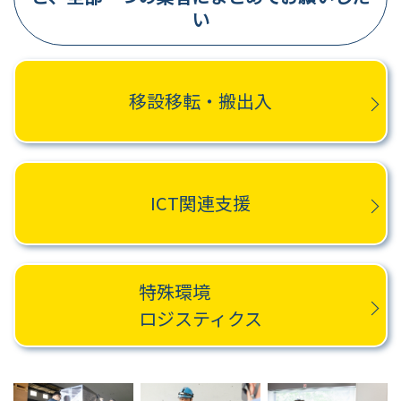
い
移設移転・搬出入
ICT関連支援
特殊環境
ロジスティクス