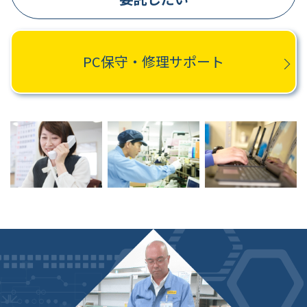
PC保守・修理サポート