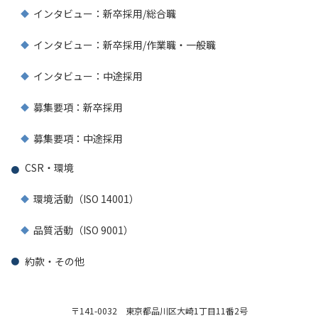
インタビュー：新卒採用/総合職
インタビュー：新卒採用/作業職・一般職
インタビュー：中途採用
募集要項：新卒採用
募集要項：中途採用
CSR・環境
環境活動（ISO 14001）
品質活動（ISO 9001）
約款・その他
〒141-0032
東京都品川区大崎1丁目11番2号