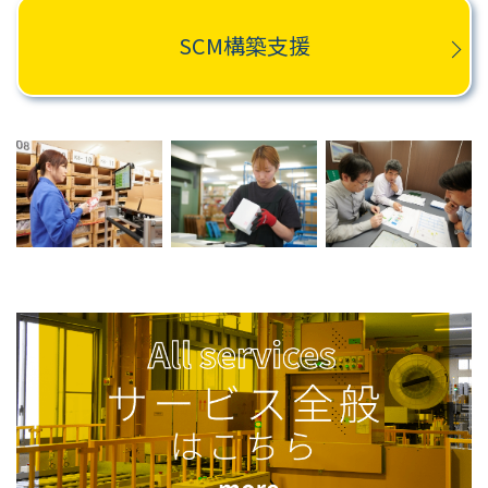
SCM構築支援