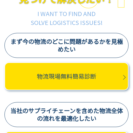
I WANT TO FIND AND
SOLVE LOGISTICS ISSUES!
まず今の物流のどこに問題があるかを見極
めたい
物流現場無料簡易診断
当社のサプライチェーンを含めた物流全体
の流れを最適化したい