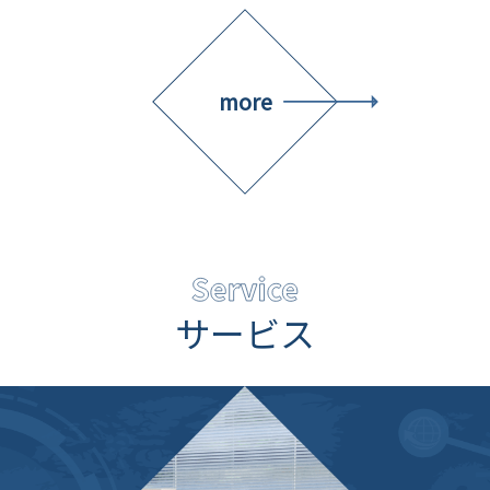
more
サービス