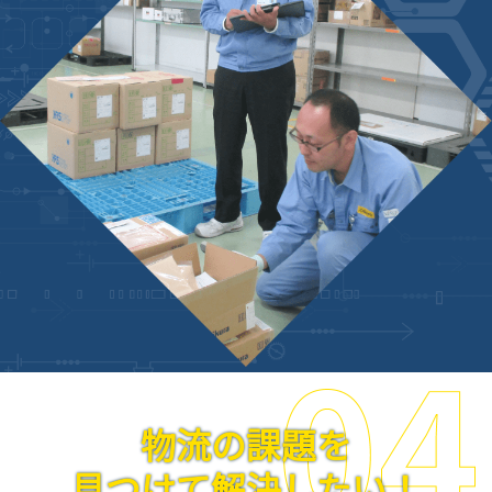
物流の課題を
見つけて解決したい！