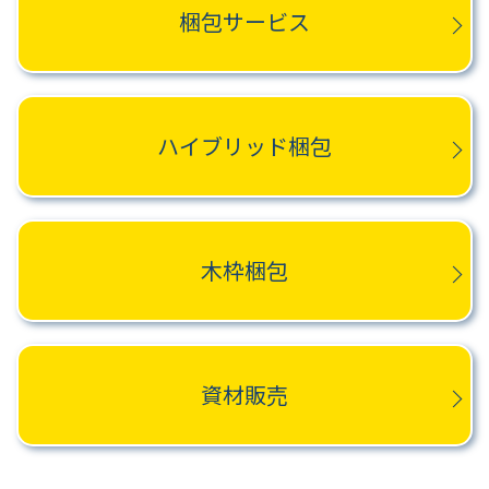
梱包サービス
ハイブリッド梱包
木枠梱包
資材販売