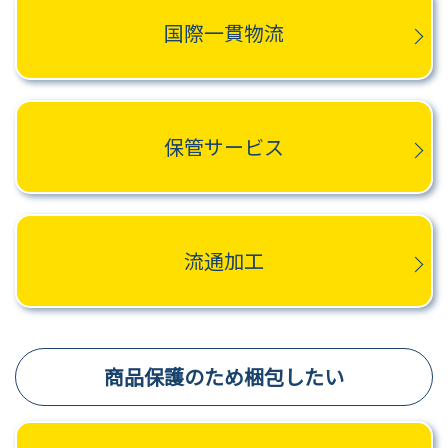
国際一貫物流
保管サービス
流通加工
商品保護のため梱包したい