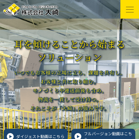
フルバージョン
動画はこち
ダイジェスト動画はこちら