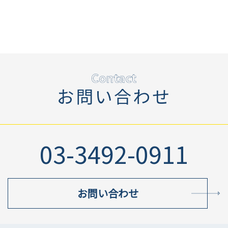
お問い合わせ
03-3492-0911
お問い合わせ