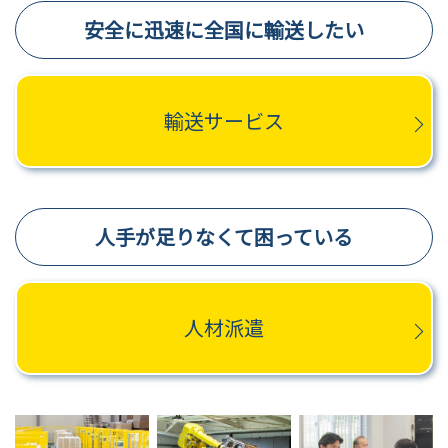
安全に迅速に全国に輸送したい
輸送サービス
人手が足りなくて困っている
人材派遣