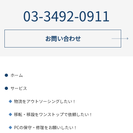
03-3492-0911
お問い合わせ
ホーム
サービス
物流をアウトソーシングしたい！
移転・移設をワンストップで依頼したい！
PCの保守・修理をお願いしたい！