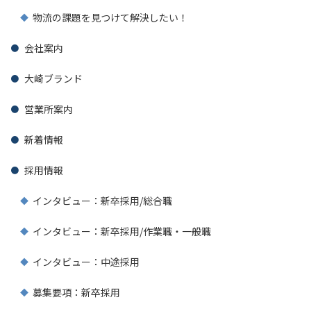
物流の課題を見つけて解決したい！
会社案内
大崎ブランド
営業所案内
新着情報
採用情報
インタビュー：新卒採用/総合職
インタビュー：新卒採用/作業職・一般職
インタビュー：中途採用
募集要項：新卒採用