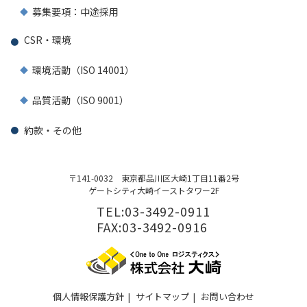
募集要項：中途採用
CSR・環境
環境活動（ISO 14001）
品質活動（ISO 9001）
約款・その他
〒141-0032
東京都品川区大崎1丁目11番2号
ゲートシティ大崎イーストタワー2F
TEL:03-3492-0911
FAX:03-3492-0916
個人情報保護方針
|
サイトマップ
|
お問い合わせ