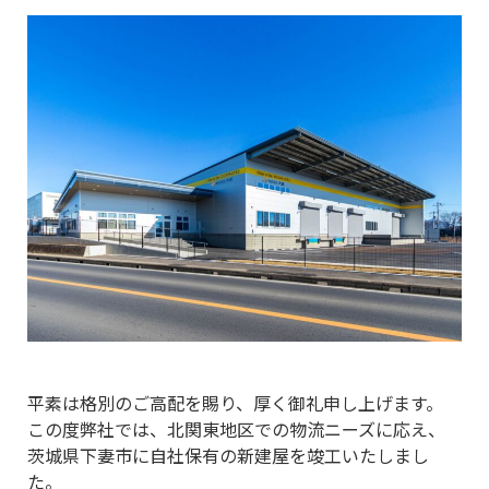
平素は格別のご高配を賜り、厚く御礼申し上げます。
この度弊社では、北関東地区での物流ニーズに応え、
茨城県下妻市に自社保有の新建屋を竣工いたしまし
た。