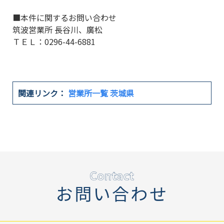
■本件に関するお問い合わせ
筑波営業所 長谷川、廣松
ＴＥＬ：0296-44-6881
関連リンク：
営業所一覧 茨城県
お問い合わせ