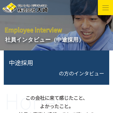
社員インタビュー（中途採用）
中途採用
の方のインタビュー
この会社に来て感じたこと、
よかったこと。