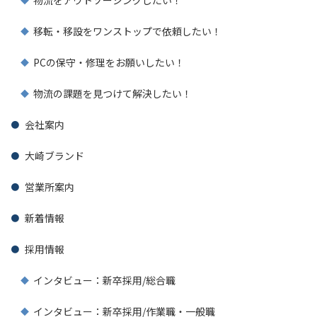
物流をアウトソーシングしたい！
移転・移設をワンストップで依頼したい！
PCの保守・修理をお願いしたい！
物流の課題を見つけて解決したい！
会社案内
大崎ブランド
営業所案内
新着情報
採用情報
インタビュー：新卒採用/総合職
インタビュー：新卒採用/作業職・一般職