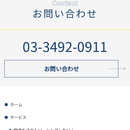
お問い合わせ
03-3492-0911
お問い合わせ
ホーム
サービス