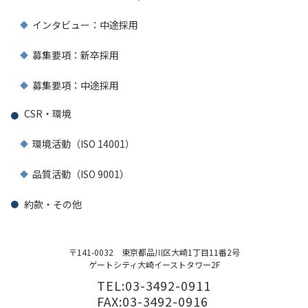
インタビュー：中途採用
募集要項：新卒採用
募集要項：中途採用
CSR・環境
環境活動（ISO 14001）
品質活動（ISO 9001）
約款・その他
〒141-0032
東京都品川区大崎1丁目11番2号
ゲートシティ大崎イーストタワー2F
TEL:03-3492-0911
FAX:03-3492-0916