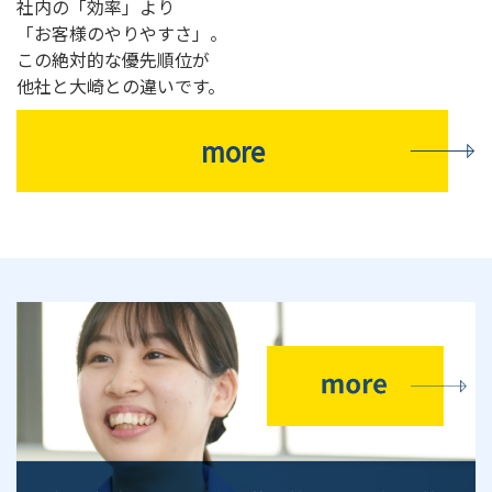
社内の「効率」より
「お客様のやりやすさ」。
この絶対的な優先順位が
他社と大崎との違いです。
more