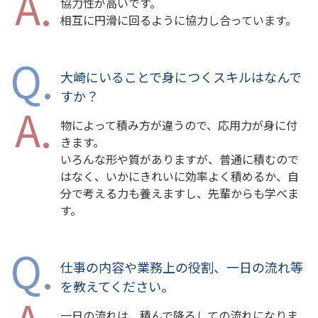
協力性が高いです。
相互に円滑に回るように協力し合っています。
大崎にいることで身につくスキルはなんで
すか？
物によって積み方が違うので、応用力が身に付
きます。
いろんな形や質がありますが、普通に積むので
はなく、いかにきれいに効率よく積めるか、自
分で考える力も養えますし、先輩からも学べま
す。
仕事の内容や業務上の役割、一日の流れ等
を教えてください。
一日の流れは、積んで降ろしての流れになりま