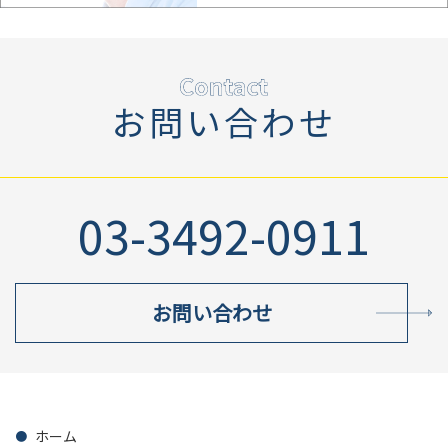
お問い合わせ
03-3492-0911
お問い合わせ
ホーム