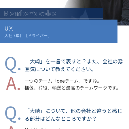
U.Y.
入社 7年目［ドライバー］
「大崎」を一言で表すと？また、会社の雰
囲気について教えてください。
一つのチーム「oneチーム」ですね。
梱包、荷役、輸送と最高のチームワークです。
「大崎」について、他の会社と違うと感じ
る部分はどんなところですか？