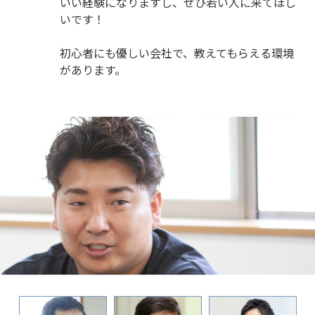
いい経験になりますし、ぜひ若い人に来てほし
いです！
初心者にも優しい会社で、教えてもらえる環境
があります。