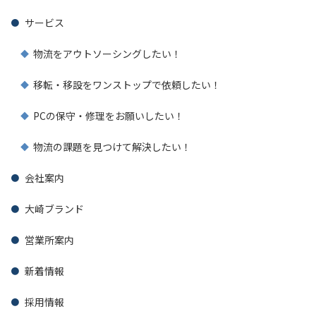
サービス
物流をアウトソーシングしたい！
移転・移設をワンストップで依頼したい！
PCの保守・修理をお願いしたい！
物流の課題を見つけて解決したい！
会社案内
大崎ブランド
営業所案内
新着情報
採用情報