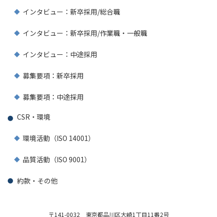
インタビュー：新卒採用/総合職
インタビュー：新卒採用/作業職・一般職
インタビュー：中途採用
募集要項：新卒採用
募集要項：中途採用
CSR・環境
環境活動（ISO 14001）
品質活動（ISO 9001）
約款・その他
〒141-0032
東京都品川区大崎1丁目11番2号