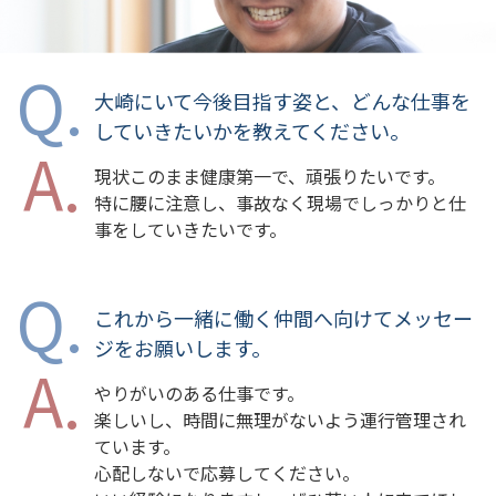
大崎にいて今後目指す姿と、どんな仕事を
していきたいかを教えてください。
現状このまま健康第一で、頑張りたいです。
特に腰に注意し、事故なく現場でしっかりと仕
事をしていきたいです。
これから一緒に働く仲間へ向けてメッセー
ジをお願いします。
やりがいのある仕事です。
楽しいし、時間に無理がないよう運行管理され
ています。
心配しないで応募してください。