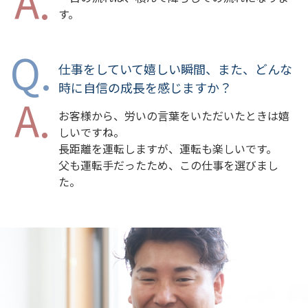
す。
仕事をしていて嬉しい瞬間、また、どんな
時に自信の成長を感じますか？
お客様から、労いの言葉をいただいたときは嬉
しいですね。
長距離を運転しますが、運転も楽しいです。
父も運転手だったため、この仕事を選びまし
た。