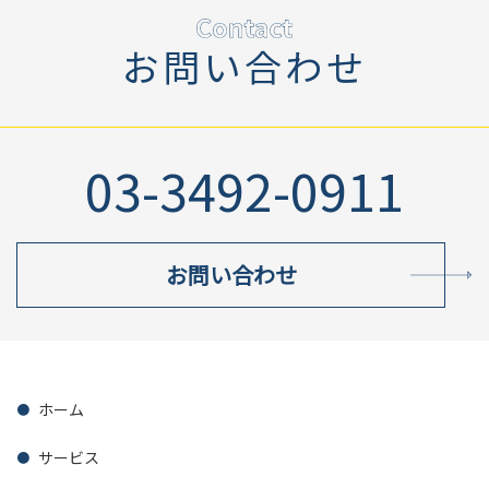
お問い合わせ
03-3492-0911
お問い合わせ
ホーム
サービス