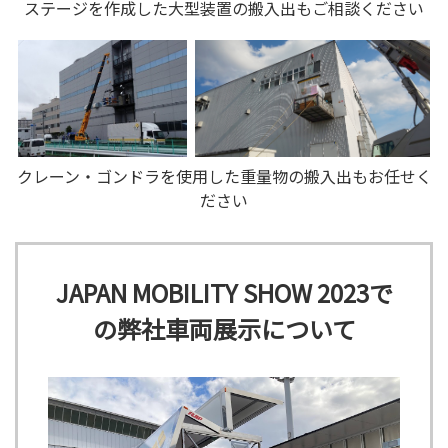
ステージを作成した大型装置の搬入出もご相談ください
クレーン・ゴンドラを使用した重量物の搬入出もお任せく
ださい
JAPAN MOBILITY SHOW 2023で
の弊社車両展示について