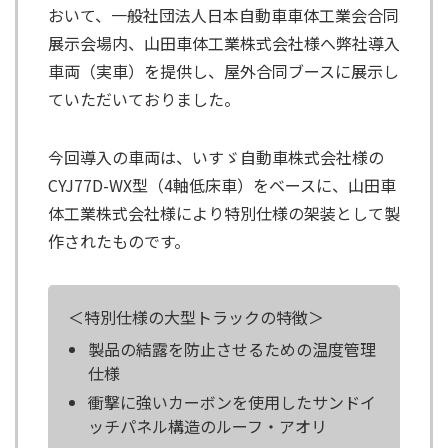
おいて、一般社団法人日本自動車車体工業会合同
展示会場内、山田車体工業株式会社様へ弊社導入
車両（実車）を提供し、屋外合同ブースに展示し
ていただいておりました。
今回導入の車両は、いすゞ自動車株式会社様の
CYJ77D-WX型（4軸低床車）をベースに、山田車
体工業株式会社様により特別仕様の架装として製
作されたものです。
＜特別仕様の大型トラックの特徴＞
製品の結露を防止させるための温度管理
仕様
衝撃に強いカーボンを使用したサンドイ
ッチパネル構造のルーフ・アオリ