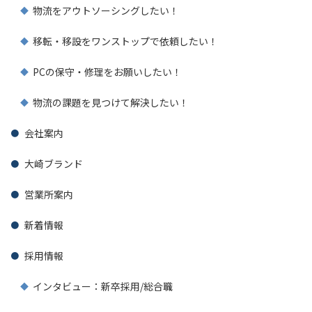
物流をアウトソーシングしたい！
移転・移設をワンストップで依頼したい！
PCの保守・修理をお願いしたい！
物流の課題を見つけて解決したい！
会社案内
大崎ブランド
営業所案内
新着情報
採用情報
インタビュー：新卒採用/総合職