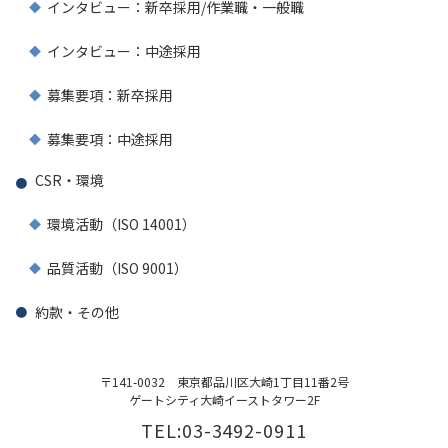
インタビュー：新卒採用/作業職・一般職
インタビュー：中途採用
募集要項：新卒採用
募集要項：中途採用
CSR・環境
環境活動（ISO 14001）
品質活動（ISO 9001）
約款・その他
〒141-0032
東京都品川区大崎1丁目11番2号
ゲートシティ大崎イーストタワー2F
TEL:03-3492-0911