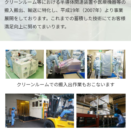
クリーンルーム等における半導体関連装置や医療機器等の
搬入搬出、輸送に特化し、平成19年（2007年）より事業
展開をしております。
これまでの蓄積した技術にてお客様
満足向上に努めてまいります。
クリーンルームでの搬入出作業もおこないます