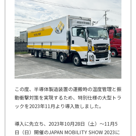
この度、半導体製造装置の運搬時の温度管理と振
動衝撃対策を実現するため、特別仕様の大型トラ
ックを2023年11月より導入致しました。
導入に先立ち、2023年10月28日（土）～11月5
日（日）開催のJAPAN MOBILITY SHOW 2023に