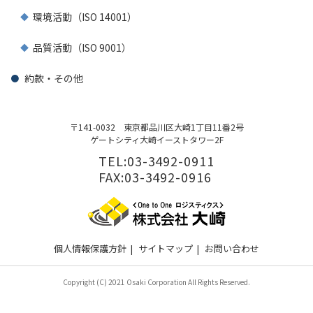
環境活動（ISO 14001）
品質活動（ISO 9001）
約款・その他
〒141-0032
東京都品川区大崎1丁目11番2号
ゲートシティ大崎イーストタワー2F
TEL:03-3492-0911
FAX:03-3492-0916
個人情報保護方針
|
サイトマップ
|
お問い合わせ
Copyright (C) 2021 Osaki Corporation All Rights Reserved.