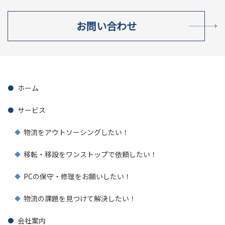
お問い合わせ
ホーム
サービス
物流をアウトソーシングしたい！
移転・移設をワンストップで依頼したい！
PCの保守・修理をお願いしたい！
物流の課題を見つけて解決したい！
会社案内