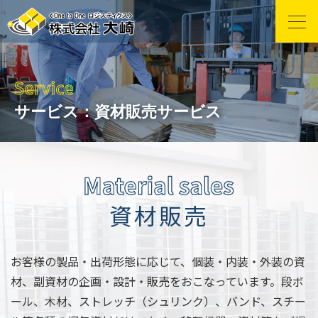
サービス：
資材販売サービス
資材販売
お客様の製品・出荷形態に応じて、個装・内装・外装の資
材、副資材の企画・設計・販売をおこなっています。段ボ
ール、木材、ストレッチ（シュリンク）、バンド、スチー