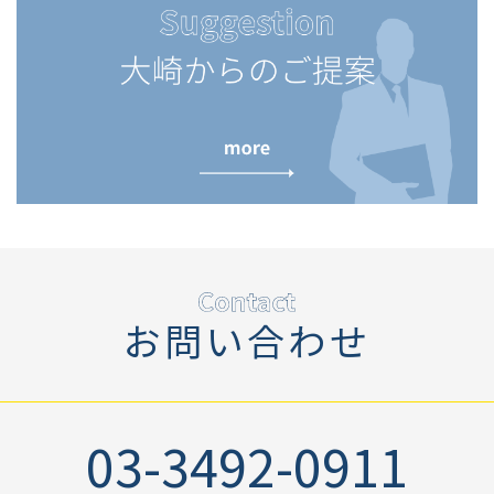
お問い合わせ
03-3492-0911