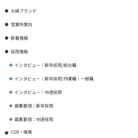
大崎ブランド
営業所案内
新着情報
採用情報
インタビュー：新卒採用/総合職
インタビュー：新卒採用/作業職・一般職
インタビュー：中途採用
募集要項：新卒採用
募集要項：中途採用
CSR・環境