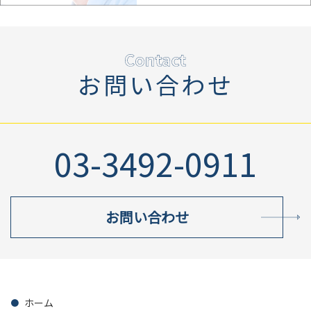
お問い合わせ
03-3492-0911
お問い合わせ
ホーム