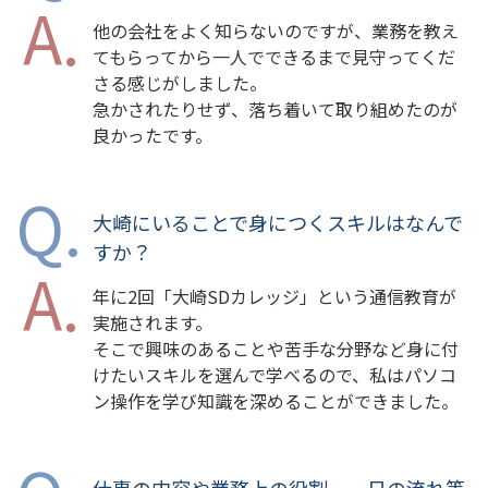
他の会社をよく知らないのですが、業務を教え
てもらってから一人でできるまで見守ってくだ
さる感じがしました。
急かされたりせず、落ち着いて取り組めたのが
良かったです。
大崎にいることで身につくスキルはなんで
すか？
年に2回「大崎SDカレッジ」という通信教育が
実施されます。
そこで興味のあることや苦手な分野など身に付
けたいスキルを選んで学べるので、私はパソコ
ン操作を学び知識を深めることができました。
仕事の内容や業務上の役割、一日の流れ等