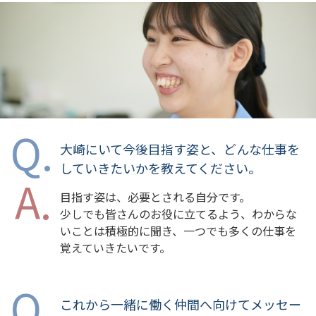
大崎にいて今後目指す姿と、どんな仕事を
していきたいかを教えてください。
目指す姿は、必要とされる自分です。
少しでも皆さんのお役に立てるよう、わからな
いことは積極的に聞き、一つでも多くの仕事を
覚えていきたいです。
これから一緒に働く仲間へ向けてメッセー