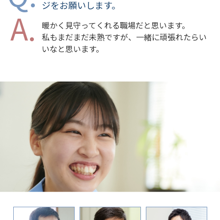
ジをお願いします。
暖かく見守ってくれる職場だと思います。
私もまだまだ未熟ですが、一緒に頑張れたらい
いなと思います。