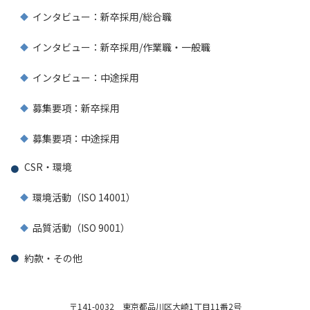
インタビュー：新卒採用/総合職
インタビュー：新卒採用/作業職・一般職
インタビュー：中途採用
募集要項：新卒採用
募集要項：中途採用
CSR・環境
環境活動（ISO 14001）
品質活動（ISO 9001）
約款・その他
〒141-0032
東京都品川区大崎1丁目11番2号