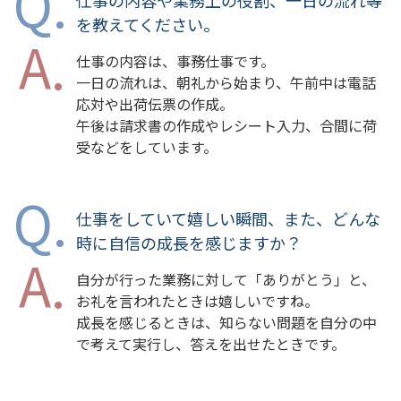
を教えてください。
仕事の内容は、事務仕事です。
一日の流れは、朝礼から始まり、午前中は電話
応対や出荷伝票の作成。
午後は請求書の作成やレシート入力、合間に荷
受などをしています。
仕事をしていて嬉しい瞬間、また、どんな
時に自信の成長を感じますか？
自分が行った業務に対して「ありがとう」と、
お礼を言われたときは嬉しいですね。
成長を感じるときは、知らない問題を自分の中
で考えて実行し、答えを出せたときです。