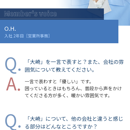
O.H.
入社 2年目［営業所事務］
「大崎」を一言で表すと？また、会社の雰
囲気について教えてください。
一言で表わすと「優しい」です。
困っているときはもちろん、普段から声をかけ
てくださる方が多く、暖かい雰囲気です。
「大崎」について、他の会社と違うと感じ
る部分はどんなところですか？