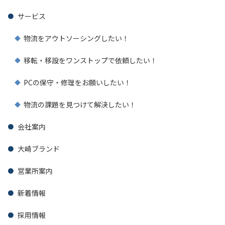
サービス
物流をアウトソーシングしたい！
移転・移設をワンストップで依頼したい！
PCの保守・修理をお願いしたい！
物流の課題を見つけて解決したい！
会社案内
大崎ブランド
営業所案内
新着情報
採用情報