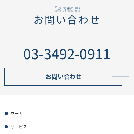
お問い合わせ
03-3492-0911
お問い合わせ
ホーム
サービス