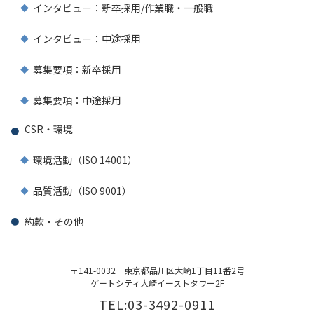
インタビュー：新卒採用/作業職・一般職
インタビュー：中途採用
募集要項：新卒採用
募集要項：中途採用
CSR・環境
環境活動（ISO 14001）
品質活動（ISO 9001）
約款・その他
〒141-0032
東京都品川区大崎1丁目11番2号
ゲートシティ大崎イーストタワー2F
TEL:03-3492-0911