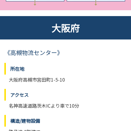
大阪府
《高槻物流センター》
所在地
大阪府高槻市宮田町1-5-10
アクセス
名神高速道路茨木ICより車で10分
構造/建物設備