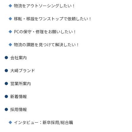
物流をアウトソーシングしたい！
移転・移設をワンストップで依頼したい！
PCの保守・修理をお願いしたい！
物流の課題を見つけて解決したい！
会社案内
大崎ブランド
営業所案内
新着情報
採用情報
インタビュー：新卒採用/総合職