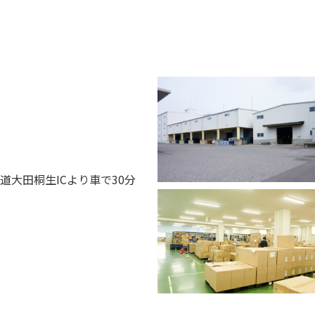
道大田桐生ICより車で30分