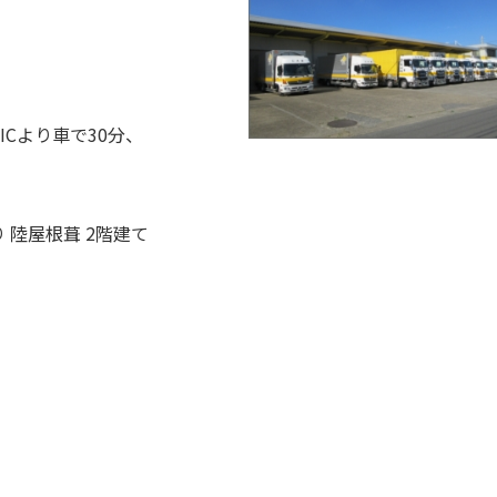
ICより車で30分、
 陸屋根葺 2階建て