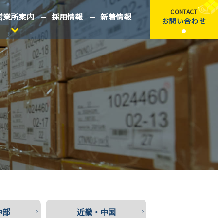
CONTACT
営業所案内
採用情報
新着情報
お問い合わせ
中部
近畿・中国