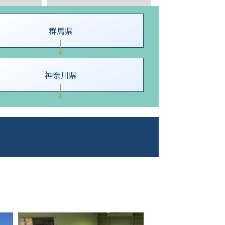
群馬県
神奈川県