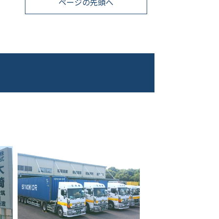
ページの先頭へ