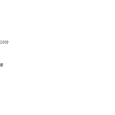
10分
建