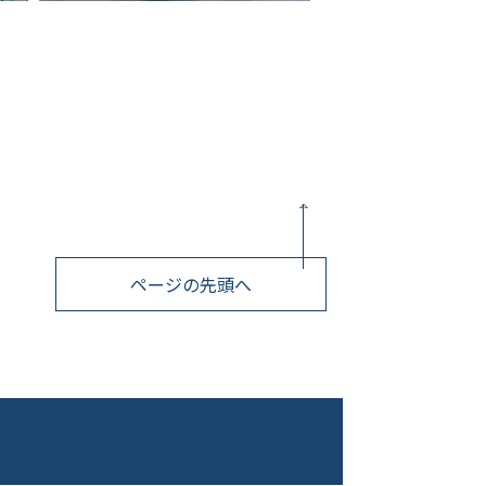
ページの先頭へ