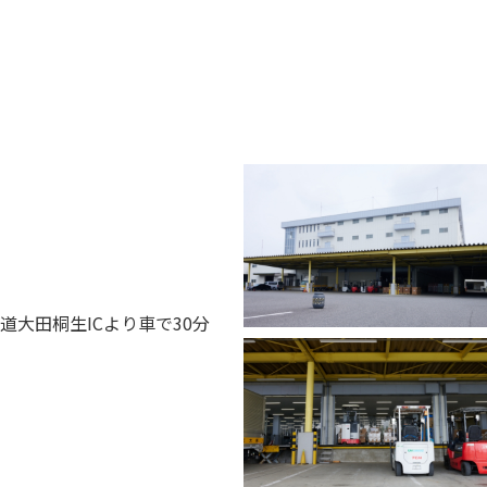
道大田桐生ICより車で30分