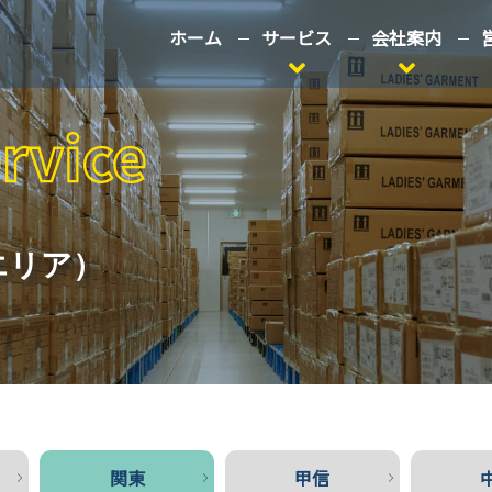
ホーム
サービス
会社案内
エリア）
関東
甲信