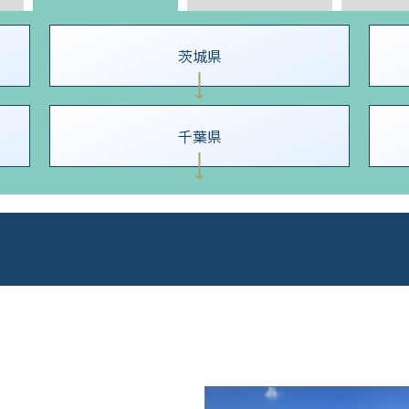
茨城県
千葉県