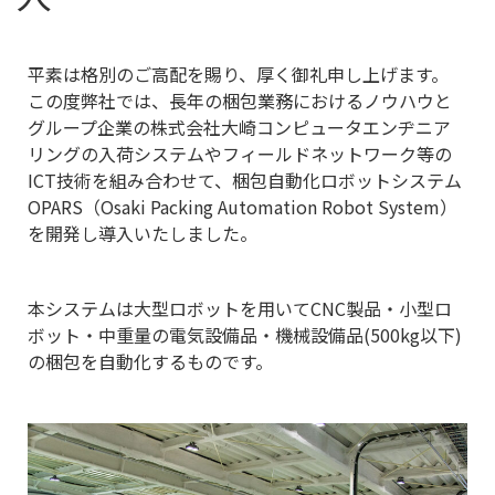
平素は格別のご高配を賜り、厚く御礼申し上げます。
この度弊社では、長年の梱包業務におけるノウハウと
グループ企業の株式会社大崎コンピュータエンヂニア
リングの入荷システムやフィールドネットワーク等の
ICT技術を組み合わせて、梱包自動化ロボットシステム
OPARS（Osaki Packing Automation Robot System）
を開発し導入いたしました。
本システムは大型ロボットを用いてCNC製品・小型ロ
ボット・中重量の電気設備品・機械設備品(500kg以下)
の梱包を自動化するものです。