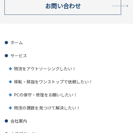
お問い合わせ
ホーム
サービス
物流をアウトソーシングしたい！
移転・移設をワンストップで依頼したい！
PCの保守・修理をお願いしたい！
物流の課題を見つけて解決したい！
会社案内