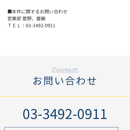
■本件に関するお問い合わせ
営業部 菅野、齋藤
ＴＥＬ：03-3492-0911
お問い合わせ
03-3492-0911