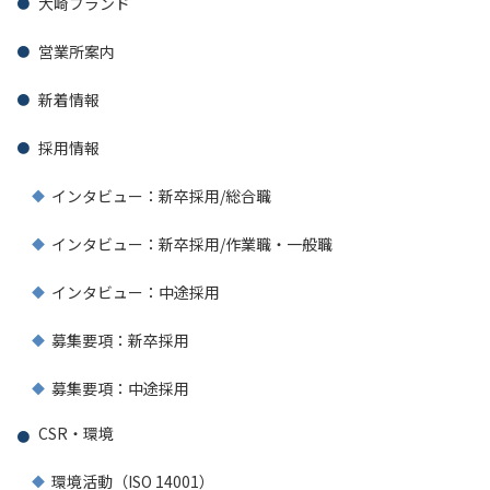
大崎ブランド
営業所案内
新着情報
採用情報
インタビュー：新卒採用/総合職
インタビュー：新卒採用/作業職・一般職
インタビュー：中途採用
募集要項：新卒採用
募集要項：中途採用
CSR・環境
環境活動（ISO 14001）