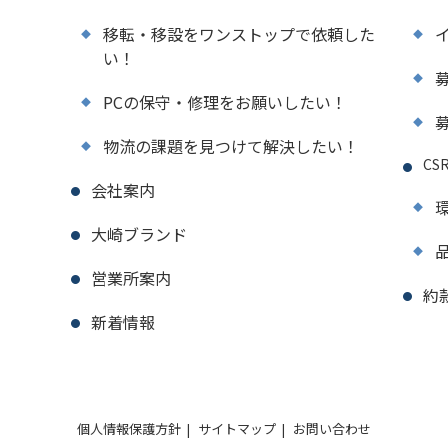
移転・移設をワンストップで依頼した
い！
PCの保守・修理をお願いしたい！
物流の課題を見つけて解決したい！
CS
会社案内
環
大崎ブランド
品
営業所案内
約
新着情報
個人情報保護方針
|
サイトマップ
|
お問い合わせ