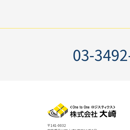
03-3492
〒141-0032