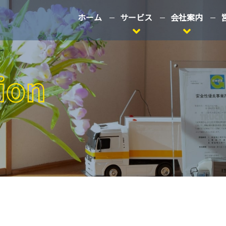
ホーム
サービス
会社案内