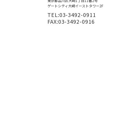
東京都品川区大崎1丁目11番2号
ゲートシティ大崎イーストタワー2F
TEL:03-3492-0911
FAX:03-3492-0916