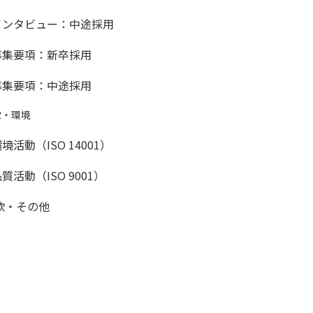
インタビュー：中途採用
募集要項：新卒採用
募集要項：中途採用
R・環境
境活動（ISO 14001）
質活動（ISO 9001）
款・その他