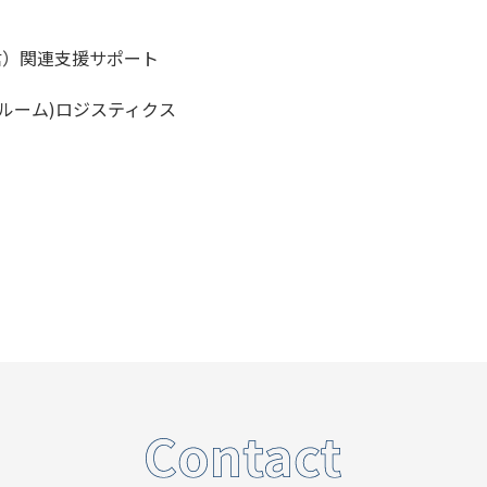
通信）関連支援サポート
ルーム)ロジスティクス