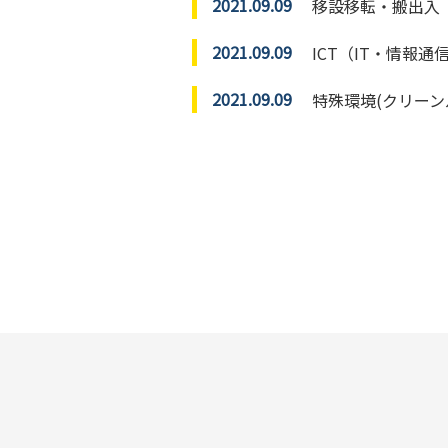
2021.09.09
移設移転・搬出入
2021.09.09
ICT（IT・情報
2021.09.09
特殊環境(クリーン