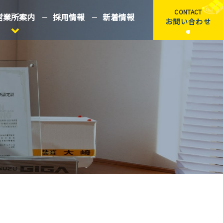
CONTACT
営業所案内
採用情報
新着情報
お問い合わせ