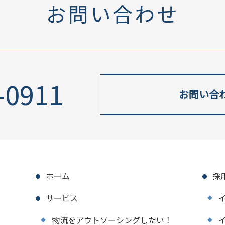
お問い合わせ
-0911
お問い合
ホーム
採
サービス
物流をアウトソーシングしたい！