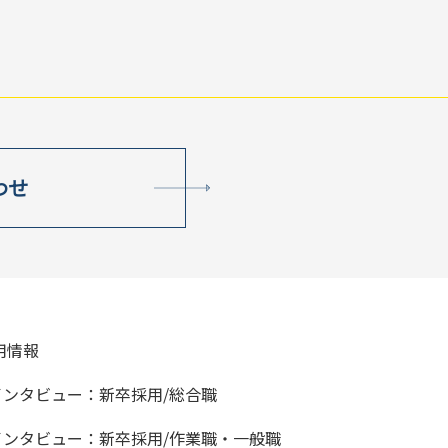
わせ
用情報
インタビュー：新卒採用/総合職
インタビュー：新卒採用/作業職・一般職