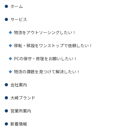
ホーム
サービス
物流をアウトソーシングしたい！
移転・移設をワンストップで依頼したい！
PCの保守・修理をお願いしたい！
物流の課題を見つけて解決したい！
会社案内
大崎ブランド
営業所案内
新着情報