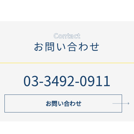
お問い合わせ
03-3492-0911
お問い合わせ