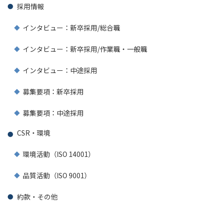
採用情報
インタビュー：新卒採用/総合職
インタビュー：新卒採用/作業職・一般職
インタビュー：中途採用
募集要項：新卒採用
募集要項：中途採用
CSR・環境
環境活動（ISO 14001）
品質活動（ISO 9001）
約款・その他