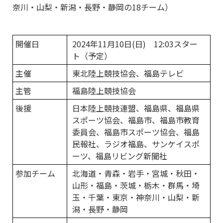
奈川・山梨・新潟・長野・静岡の18チーム）
開催日
2024年11月10日(日) 12:03スター
ト（予定）
主催
東北陸上競技協会、福島テレビ
主管
福島陸上競技協会
後援
日本陸上競技連盟、福島県、福島県
スポーツ協会、福島市、福島市教育
委員会、福島市スポーツ協会、福島
民報社、ラジオ福島、サンケイスポ
ーツ、福島リビング新聞社
参加チーム
北海道・青森・岩手・宮城・秋田・
山形・福島・茨城・栃木・群馬・埼
玉・千葉・東京・神奈川・山梨・新
潟・長野・静岡