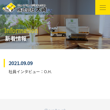
新着情報
2021.09.09
社員インタビュー：O.H.