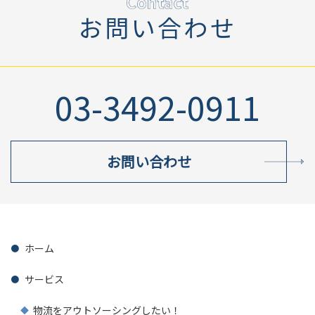
お問い合わせ
03-3492-0911
お問い合わせ
ホーム
サービス
物流をアウトソーシングしたい！