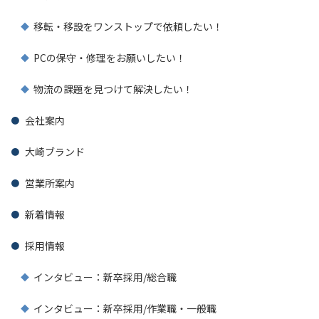
移転・移設をワンストップで依頼したい！
PCの保守・修理をお願いしたい！
物流の課題を見つけて解決したい！
会社案内
大崎ブランド
営業所案内
新着情報
採用情報
インタビュー：新卒採用/総合職
インタビュー：新卒採用/作業職・一般職