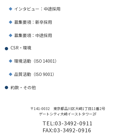
インタビュー：中途採用
募集要項：新卒採用
募集要項：中途採用
CSR・環境
環境活動（ISO 14001）
品質活動（ISO 9001）
約款・その他
〒141-0032
東京都品川区大崎1丁目11番2号
ゲートシティ大崎イーストタワー2F
TEL:03-3492-0911
FAX:03-3492-0916