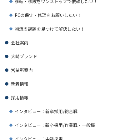
移転・移設をワンストップで依頼したい！
PCの保守・修理をお願いしたい！
物流の課題を見つけて解決したい！
会社案内
大崎ブランド
営業所案内
新着情報
採用情報
インタビュー：新卒採用/総合職
インタビュー：新卒採用/作業職・一般職
インタビュー：中途採用