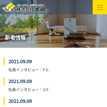
新着情報
2021.09.09
社員インタビュー：F.S.
2021.09.09
社員インタビュー：U.Y.
2021.09.09