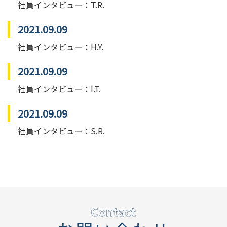
社員インタビュー：T.R.
2021.09.09
社員インタビュー：H.Y.
2021.09.09
社員インタビュー：I.T.
2021.09.09
社員インタビュー：S.R.