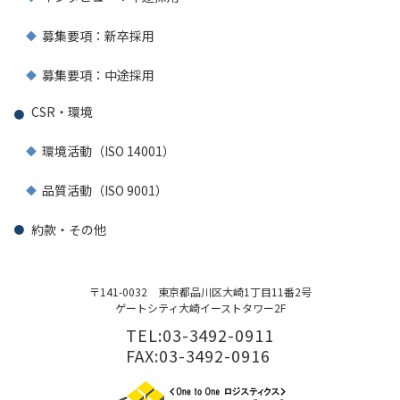
募集要項：新卒採用
募集要項：中途採用
CSR・環境
環境活動（ISO 14001）
品質活動（ISO 9001）
約款・その他
〒141-0032
東京都品川区大崎1丁目11番2号
ゲートシティ大崎イーストタワー2F
TEL:03-3492-0911
FAX:03-3492-0916