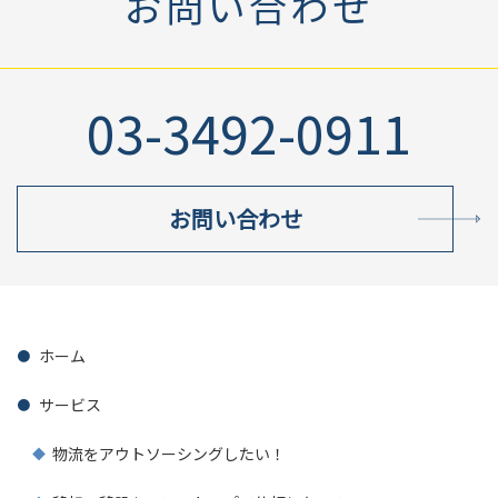
お問い合わせ
03-3492-0911
お問い合わせ
ホーム
サービス
物流をアウトソーシングしたい！